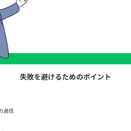
失敗を避けるためのポイント
格の過信