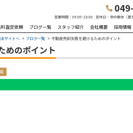
049-
営業時間：
09:00~18:00
定休日：
年中無休（夏
無料査定依頼
ブログ一覧
スタッフ紹介
会社概要
採用情報
解決サイトへ
ブログ一覧
不動産売却失敗を避けるためのポイント
ためのポイント
識