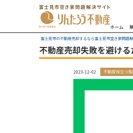
ホーム
富士見市の不動産売却するなら富士見市空き家問題
不動産売却失敗を避ける
不動産役立つ知
2023-12-02