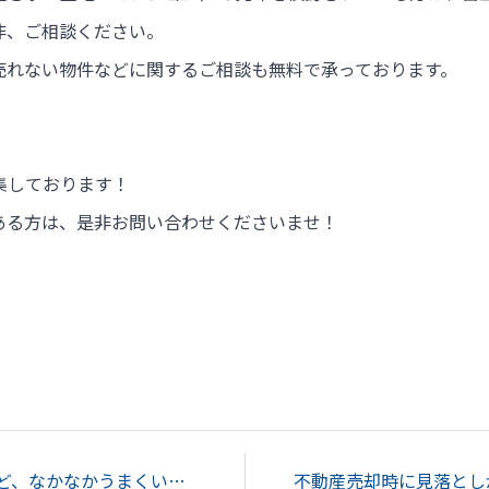
非、ご相談ください。
売れない物件などに関するご相談も無料で承っております。
集しております！
ある方は、是非お問い合わせくださいませ！
不動産を売却したいけど、なかなかうまくいかない方へ...