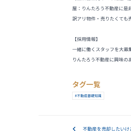
屋：りんたろう不動産に是
訳アリ物件・売りたくても
【採用情報】
一緒に働くスタッフを大募
りんたろう不動産に興味の
タグ一覧
#不動産基礎知識