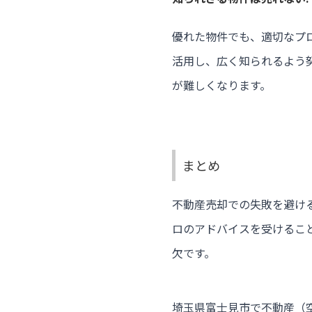
優れた物件でも、適切なプ
活用し、広く知られるよう
が難しくなります。
まとめ
不動産売却での失敗を避け
ロのアドバイスを受けるこ
欠です。
埼玉県富士見市で不動産（