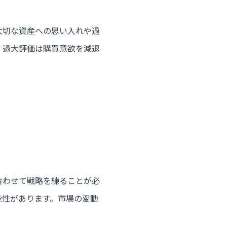
大切な資産への思い入れや過
、過大評価は購買意欲を減退
合わせて戦略を練ることが必
能性があります。市場の変動