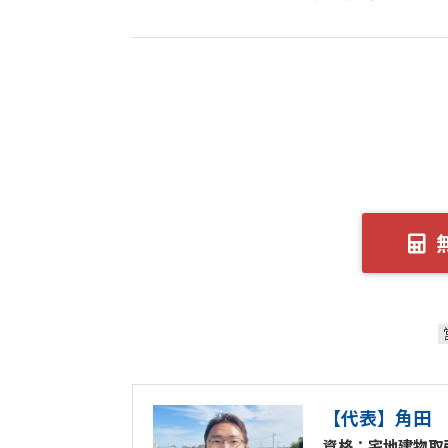
【代表】角田
資格：宅地建物取