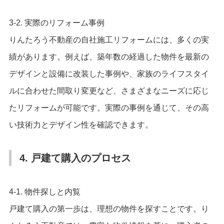
3-2. 実際のリフォーム事例
りんたろう不動産の自社施工リフォームには、多くの実
績があります。例えば、築年数の経過した物件を最新の
デザインと設備に改装した事例や、家族のライフスタイ
ルに合わせた間取り変更など、さまざまなニーズに応じ
たリフォームが可能です。実際の事例を通じて、その高
い技術力とデザイン性を確認できます。
4. 戸建て購入のプロセス
4-1. 物件探しと内覧
戸建て購入の第一歩は、理想の物件を探すことです。り