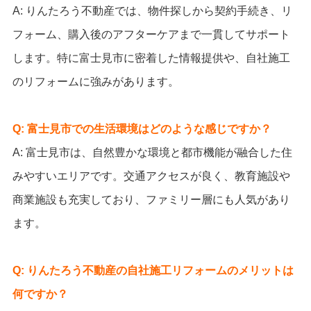
A: りんたろう不動産では、物件探しから契約手続き、リ
フォーム、購入後のアフターケアまで一貫してサポート
します。特に富士見市に密着した情報提供や、自社施工
のリフォームに強みがあります。
Q: 富士見市での生活環境はどのような感じですか？
A: 富士見市は、自然豊かな環境と都市機能が融合した住
みやすいエリアです。交通アクセスが良く、教育施設や
商業施設も充実しており、ファミリー層にも人気があり
ます。
Q: りんたろう不動産の自社施工リフォームのメリットは
何ですか？