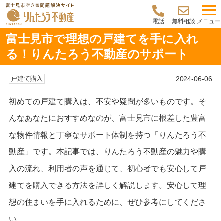
メニュー
電話
無料相談
富士見市で理想の戸建てを手に入れ
る！りんたろう不動産のサポート
2024-06-06
戸建て購入
初めての戸建て購入は、不安や疑問が多いものです。そ
んなあなたにおすすめなのが、富士見市に根差した豊富
な物件情報と丁寧なサポート体制を持つ「りんたろう不
動産」です。本記事では、りんたろう不動産の魅力や購
入の流れ、利用者の声を通じて、初心者でも安心して戸
建てを購入できる方法を詳しく解説します。安心して理
想の住まいを手に入れるために、ぜひ参考にしてくださ
い。