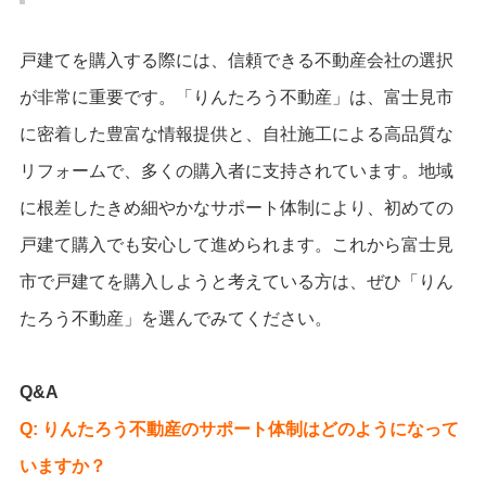
戸建てを購入する際には、信頼できる不動産会社の選択
が非常に重要です。「りんたろう不動産」は、富士見市
に密着した豊富な情報提供と、自社施工による高品質な
リフォームで、多くの購入者に支持されています。地域
に根差したきめ細やかなサポート体制により、初めての
戸建て購入でも安心して進められます。これから富士見
市で戸建てを購入しようと考えている方は、ぜひ「りん
たろう不動産」を選んでみてください。
Q&A
Q: りんたろう不動産のサポート体制はどのようになって
いますか？