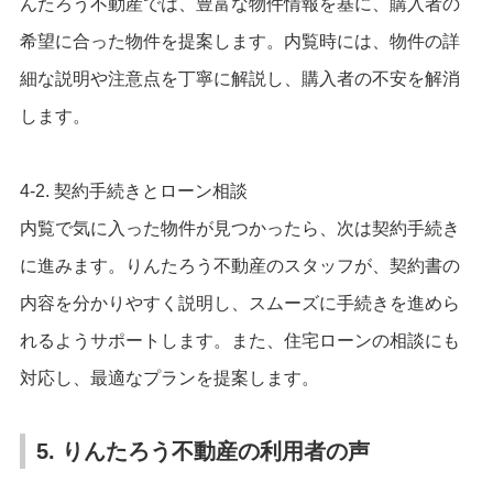
んたろう不動産では、豊富な物件情報を基に、購入者の
希望に合った物件を提案します。内覧時には、物件の詳
細な説明や注意点を丁寧に解説し、購入者の不安を解消
します。
4-2. 契約手続きとローン相談
内覧で気に入った物件が見つかったら、次は契約手続き
に進みます。りんたろう不動産のスタッフが、契約書の
内容を分かりやすく説明し、スムーズに手続きを進めら
れるようサポートします。また、住宅ローンの相談にも
対応し、最適なプランを提案します。
5. りんたろう不動産の利用者の声