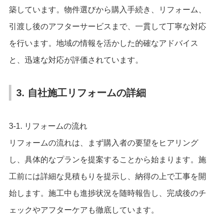
築しています。物件選びから購入手続き、リフォーム、
引渡し後のアフターサービスまで、一貫して丁寧な対応
を行います。地域の情報を活かした的確なアドバイス
と、迅速な対応が評価されています。
3. 自社施工リフォームの詳細
3-1. リフォームの流れ
リフォームの流れは、まず購入者の要望をヒアリング
し、具体的なプランを提案することから始まります。施
工前には詳細な見積もりを提示し、納得の上で工事を開
始します。施工中も進捗状況を随時報告し、完成後のチ
ェックやアフターケアも徹底しています。