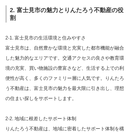
2. 富士見市の魅力とりんたろう不動産の役
割
2-1. 富士見市の生活環境と住みやすさ
富士見市は、自然豊かな環境と充実した都市機能が融合
した魅力的なエリアです。交通アクセスの良さや教育環
境の充実、買い物施設の豊富さなど、生活する上での利
便性が高く、多くのファミリー層に人気です。りんたろ
う不動産は、富士見市の魅力を最大限に引き出し、理想
の住まい探しをサポートします。
2-2. 地域に根差したサポート体制
りんたろう不動産は、地域に密着したサポート体制を構