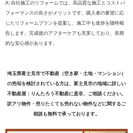
A: 自社施工のリフォームでは、高品質な施工とコストパ
フォーマンスの良さがメリットです。購入者の要望に応
じたリフォームプランを提案し、施工中も進捗を随時報
告します。完成後のアフターケアも充実しており、長期
的な安心感があります。
埼玉県富士見市で不動産（空き家・土地・マンション）
の売却を検討されている方は、富士見市の地域に詳しい
不動産屋：りんたろう不動産に是非、ご相談ください。
訳アリ物件・売りたくても売れない物件などに関するご
相談も無料で承っております。