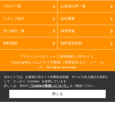
ブログ一覧
お客様の声一覧
スタッフ紹介
会社概要
売り物件一覧
採用情報
無料相談
無料査定依頼
プライバシーポリシー
利用規約
PCサイト
Copyright(c) りんたろう不動産（有限会社エス・シー・エ
ス） All rights reserved.
当サイトでは、お客様の当サイト利用状況把握、サービス向上検討を目的と
して、クッキー（Cookie）を使用しています。
詳しくは、当社の
「Cookieの取扱いについて」
をご確認ください。
閉じる