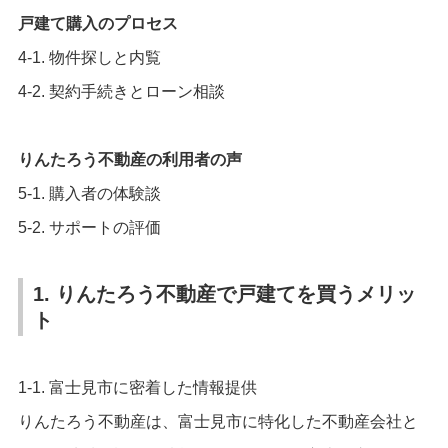
戸建て購入のプロセス
4-1. 物件探しと内覧
4-2. 契約手続きとローン相談
りんたろう不動産の利用者の声
5-1. 購入者の体験談
5-2. サポートの評価
1. りんたろう不動産で戸建てを買うメリッ
ト
1-1. 富士見市に密着した情報提供
りんたろう不動産は、富士見市に特化した不動産会社と