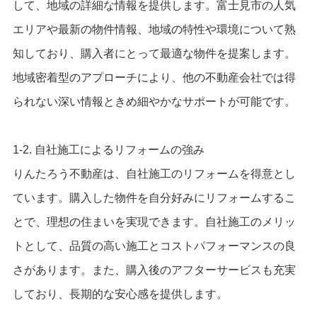
して、地域の詳細な情報を提供します。富士見市の人気
エリアや最新の物件情報、地域の特性や環境について熟
知しており、購入者にとって最適な物件を提案します。
地域密着型のアプローチにより、他の不動産会社では得
られない深い情報ときめ細やかなサポートが可能です。
1-2. 自社施工によるリフォームの強み
りんたろう不動産は、自社施工のリフォームを得意とし
ています。購入した物件を自分好みにリフォームするこ
とで、理想の住まいを実現できます。自社施工のメリッ
トとして、品質の高い施工とコストパフォーマンスの良
さがあります。また、購入後のアフターサービスも充実
しており、長期的な安心感を提供します。