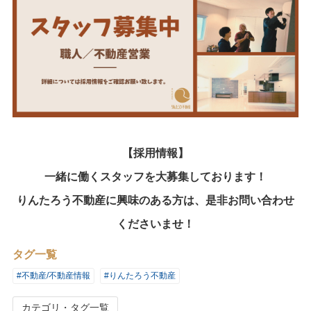
【採用情報】
一緒に働くスタッフを大募集しております！
りんたろう不動産に興味のある方は、是非お問い合わせ
くださいませ！
タグ一覧
#不動産/不動産情報
#りんたろう不動産
カテゴリ・タグ一覧