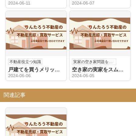
2024-06-11
2024-06-07
不動産役立つ知識
実家の空き家問題を解決しよう！
戸建てを買うメリットとは？プライバシー確保から資産価値まで
空き家の実家をスムーズに売る方法｜準備から契約まで
2024-06-06
2024-06-05
関連記事