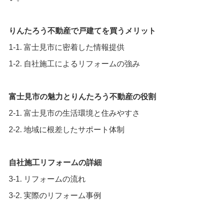
りんたろう不動産で戸建てを買うメリット
1-1. 富士見市に密着した情報提供
1-2. 自社施工によるリフォームの強み
富士見市の魅力とりんたろう不動産の役割
2-1. 富士見市の生活環境と住みやすさ
2-2. 地域に根差したサポート体制
自社施工リフォームの詳細
3-1. リフォームの流れ
3-2. 実際のリフォーム事例