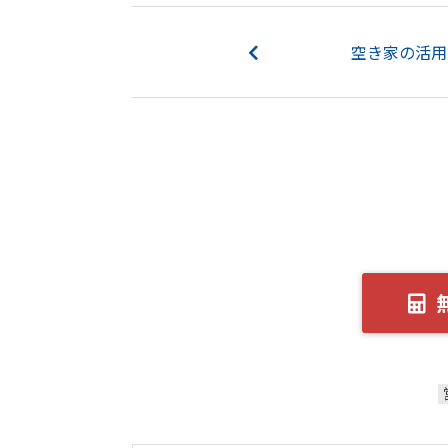
空き家の活用