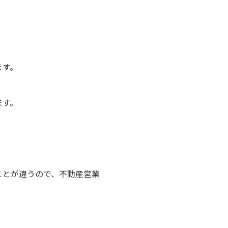
ます。
ます。
ことが違うので、不動産営業