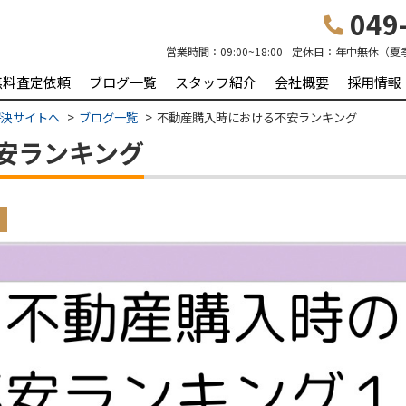
049-
営業時間：
09:00~18:00
定休日：
年中無休（夏
無料査定依頼
ブログ一覧
スタッフ紹介
会社概要
採用情報
解決サイトへ
ブログ一覧
不動産購入時における不安ランキング
安ランキング