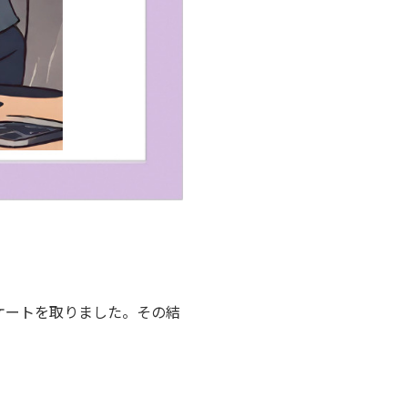
ケートを取りました。その結