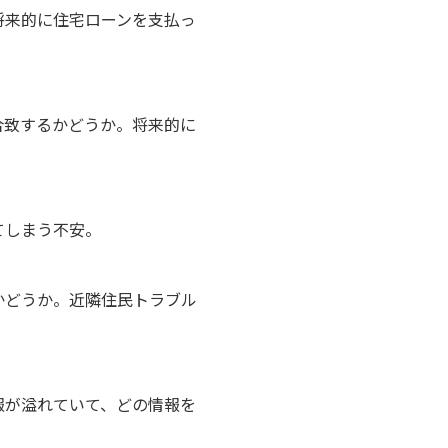
将来的に住宅ローンを支払っ
合致するかどうか。将来的に
てしまう不安。
かどうか。近隣住民トラブル
報が溢れていて、どの情報を