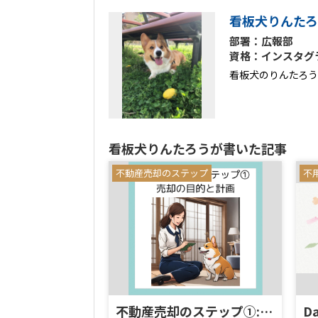
看板犬りんた
部署：広報部
資格：インスタグ
看板犬のりんたろう
看板犬りんたろうが書いた記事
不動産売却のステップ
不
不動産売却のステップ①: 売却の目的と計画