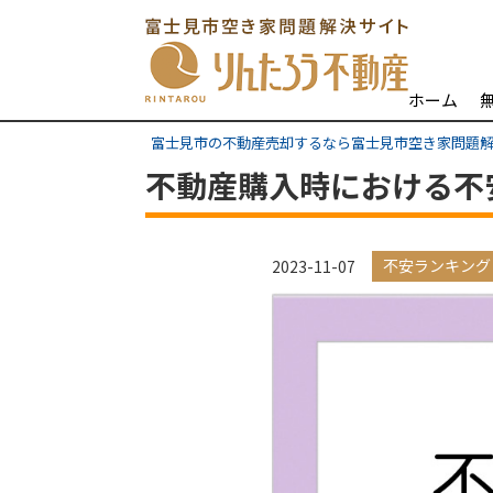
ホーム
富士見市の不動産売却するなら富士見市空き家問題
不動産購入時における不
不安ランキング
2023-11-07