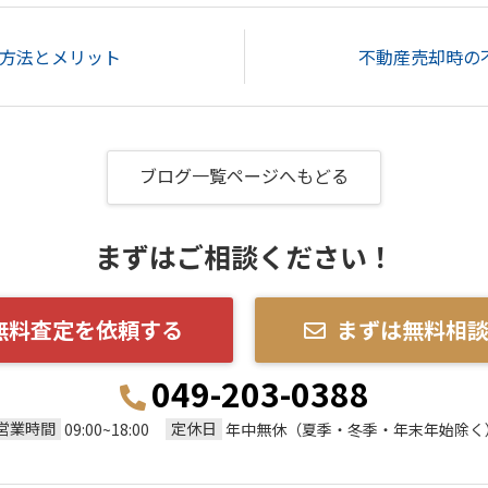
方法とメリット
不動産売却時の
ブログ一覧ページへもどる
まずはご相談ください！
無料査定を依頼する
まずは無料相
049-203-0388
営業時間
定休日
09:00~18:00
年中無休（夏季・冬季・年末年始除く