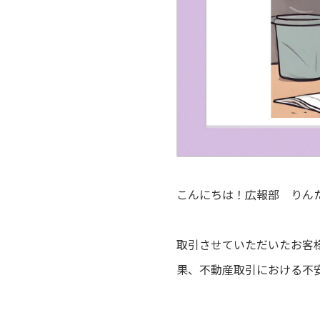
こんにちは！広報部 りん
取引させていただいたお客
果、不動産取引における不