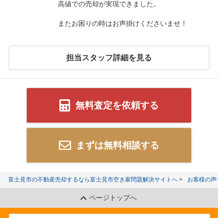
高値での売却が実現できました。
またお困りの時はお声掛けくださいませ！
担当スタッフ詳細を見る
無料査定を依頼する
まずは無料相談する
富士見市の不動産売却するなら富士見市空き家問題解決サイトへ
お客様の声
ページトップへ