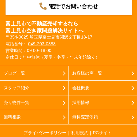
電話でお問い合わせ
富士見市で不動産売却するなら
富士見市空き家問題解決サイトへ
〒354-0025 埼玉県富士見市関沢２丁目18-17
電話番号：
049-203-0388
営業時間：09:00~18:00
定休日：年中無休（夏季・冬季・年末年始除く）
ブログ一覧
お客様の声一覧
スタッフ紹介
会社概要
売り物件一覧
採用情報
無料相談
無料査定依頼
プライバシーポリシー
利用規約
PCサイト