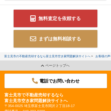
無料査定を依頼する
まずは無料相談する
富士見市の不動産売却するなら富士見市空き家問題解決サイトへ
お客様の声
ページトップへ
電話でお問い合わせ
富士見市で不動産売却するなら
富士見市空き家問題解決サイトへ
〒354-0025 埼玉県富士見市関沢２丁目18-17